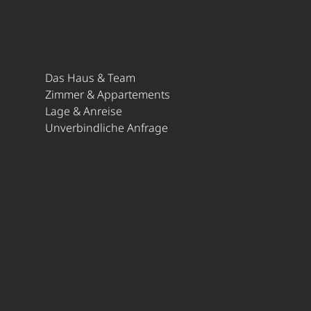
Das Haus & Team
Zimmer & Appartements
Lage & Anreise
Unverbindliche Anfrage