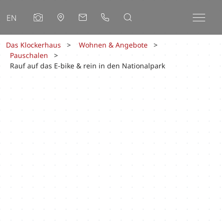
EN
Das Klockerhaus
Wohnen & Angebote
Pauschalen
Rauf auf das E-bike & rein in den Nationalpark