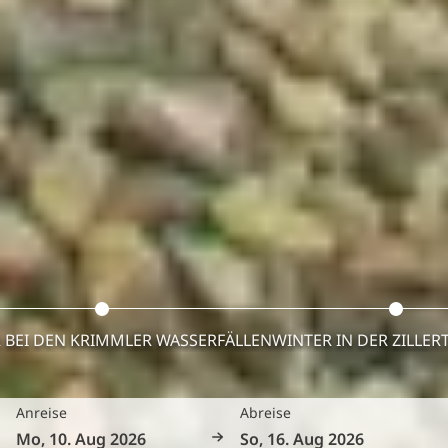
BEI DEN KRIMMLER WASSERFÄLLEN
WINTER IN DER ZILLER
Anreise
Abreise