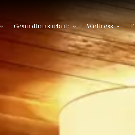
F
Gesundheitsurlaub
Wellness