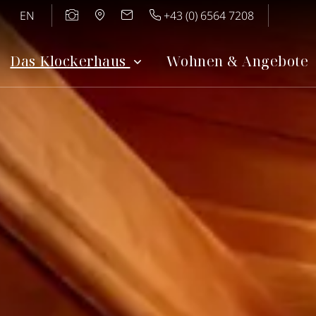
EN
+43 (0) 6564 7208
Das Klockerhaus
Wohnen & Angebote