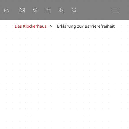
EN
Das Klockerhaus
Erklärung zur Barrierefreiheit