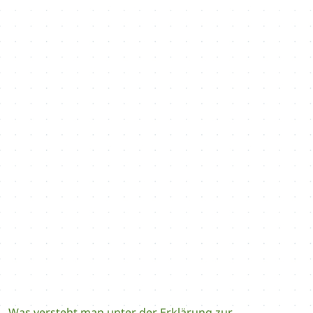
Was versteht man unter der Erklärung zur