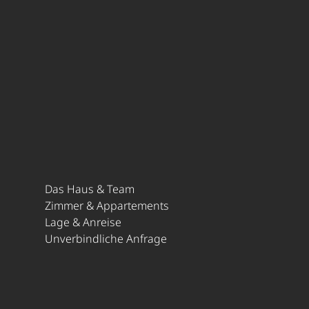
Das Haus & Team
Zimmer & Appartements
Lage & Anreise
Unverbindliche Anfrage