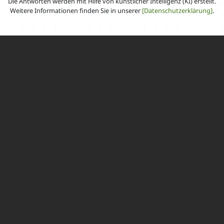
Die Antworten werden mit Hilfe von künstlicher Intelligenz (KI) erstellt.
Weitere Informationen finden Sie in unserer
[Datenschutzerklärung]
.