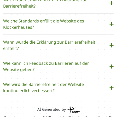
Barrierefreiheit?
Welche Standards erfüllt die Website des
Klockerhauses?
Wann wurde die Erklärung zur Barrierefreiheit
erstellt?
Wie kann ich Feedback zu Barrieren auf der
Website geben?
Wie wird die Barrierefreiheit der Website
kontinuierlich verbessert?
AI Generated by